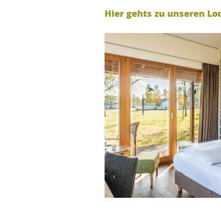
Hier gehts zu unseren L