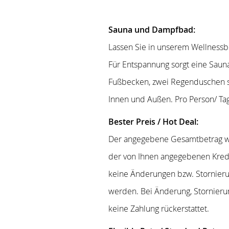
Sauna und Dampfbad:
Lassen Sie in unserem Wellnessb
Für Entspannung sorgt eine Saun
Fußbecken, zwei Regenduschen s
Innen und Außen. Pro Person/ Ta
Bester Preis / Hot Deal:
Der angegebene Gesamtbetrag wi
der von Ihnen angegebenen Kred
keine Änderungen bzw. Stornieru
werden. Bei Änderung, Stornierun
keine Zahlung rückerstattet.