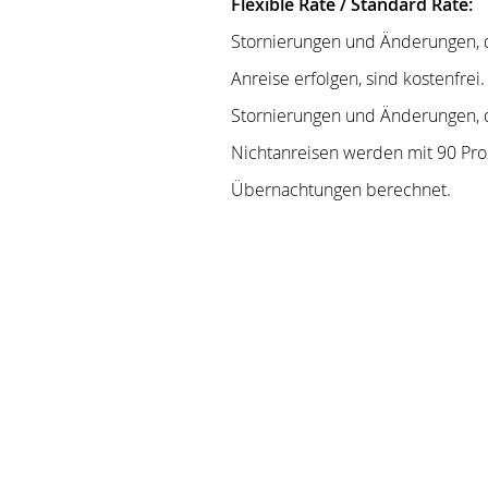
Flexible Rate / Standard Rate:
Stornierungen und Änderungen, d
Anreise erfolgen, sind kostenfrei.
Stornierungen und Änderungen, d
Nichtanreisen werden mit 90 Proz
Übernachtungen berechnet
.