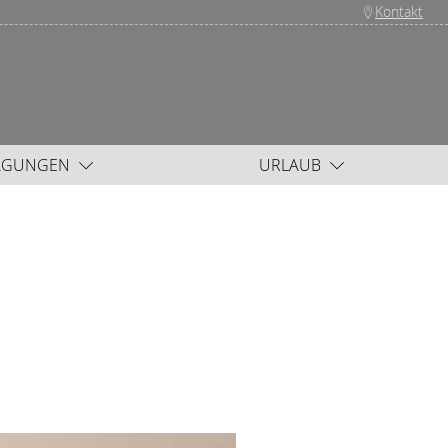
Kontakt
AGUNGEN
URLAUB