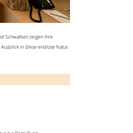
nd Schwalben zeigen ihre
Ausblick in diese endlose Natur.