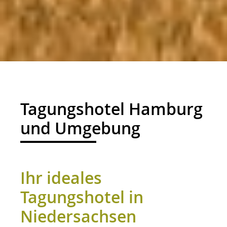
01
Tagungshotel Hamburg
und Umgebung
Ihr ideales
Tagungshotel in
Niedersachsen