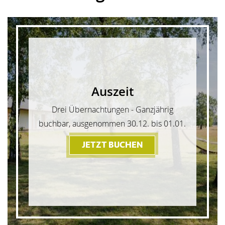
Auszeit
Drei Übernachtungen - Ganzjährig
buchbar, ausgenommen 30.12. bis 01.01.
JETZT BUCHEN
- AUSZEIT