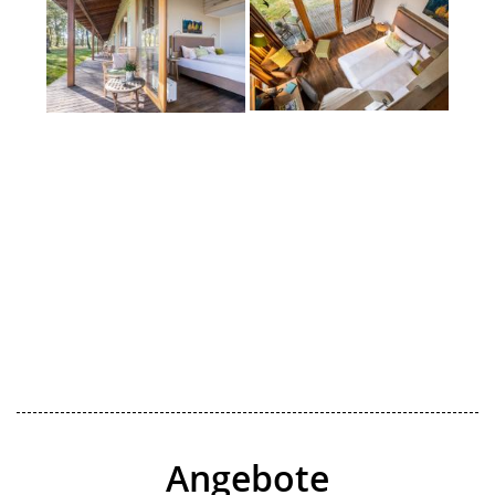
Angebote