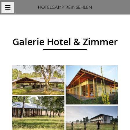
MENÜ
Galerie Hotel & Zimmer