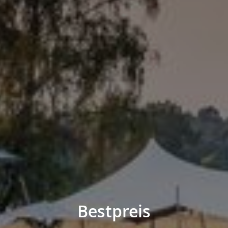
Bestpreis