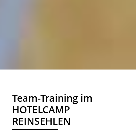
01
Team-Training im
HOTELCAMP
REINSEHLEN