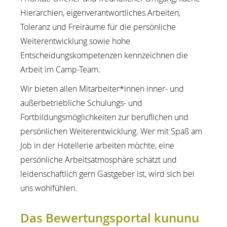
Hierarchien, eigenverantwortliches Arbeiten,
Toleranz und Freiräume für die persönliche
Weiterentwicklung sowie hohe
Entscheidungskompetenzen kennzeichnen die
Arbeit im Camp-Team.
Wir bieten allen Mitarbeiter*innen inner- und
außerbetriebliche Schulungs- und
Fortbildungsmöglichkeiten zur beruflichen und
persönlichen Weiterentwicklung.
Wer mit Spaß am
Job in der Hotellerie arbeiten möchte, eine
persönliche Arbeitsatmosphäre schätzt und
leidenschaftlich gern Gastgeber ist, wird sich bei
uns wohlfühlen.
Das Bewertungsportal kununu