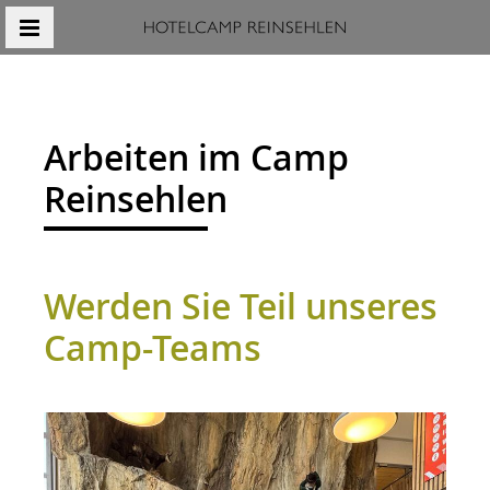
MENÜ
Arbeiten im Camp
Reinsehlen
Werden Sie Teil unseres
Camp-Teams
Content Blocks