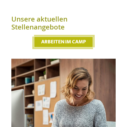
Unsere aktuellen
Stellenangebote
ARBEITEN IM CAMP