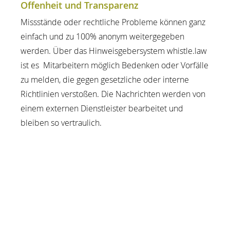
Offenheit und Transparenz
Missstände oder rechtliche Probleme können ganz
einfach und zu 100% anonym weitergegeben
werden. Über das Hinweisgebersystem whistle.law
ist es Mitarbeitern möglich Bedenken oder Vorfälle
zu melden, die gegen gesetzliche oder interne
Richtlinien verstoßen. Die Nachrichten werden von
einem externen Dienstleister bearbeitet und
bleiben so vertraulich.