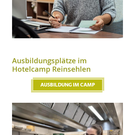
Ausbildungsplätze im
Hotelcamp Reinsehlen
AUSBILDUNG IM CAMP