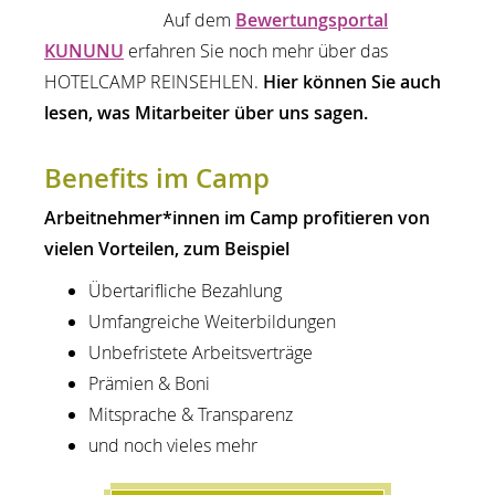
Auf dem
Bewertungsportal
KUNUNU
erfahren Sie noch mehr über das
HOTELCAMP REINSEHLEN.
Hier können Sie auch
lesen, was Mitarbeiter über uns sagen.
Benefits im Camp
Arbeitnehmer*innen im Camp profitieren von
vielen Vorteilen, zum Beispiel
Übertarifliche Bezahlung
Umfangreiche Weiterbildungen
Unbefristete Arbeitsverträge
Prämien & Boni
Mitsprache & Transparenz
und noch vieles mehr