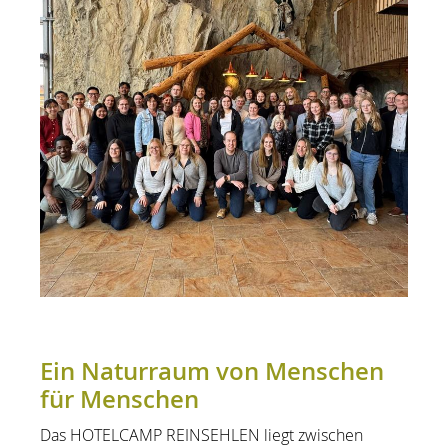
Ein Naturraum von Menschen
für Menschen
Das HOTELCAMP REINSEHLEN liegt zwischen