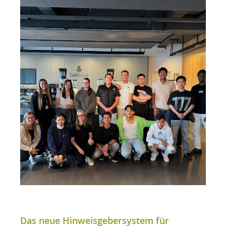
Das neue Hinweisgebersystem für