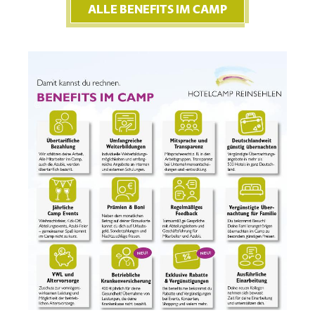
ALLE BENEFITS IM CAMP