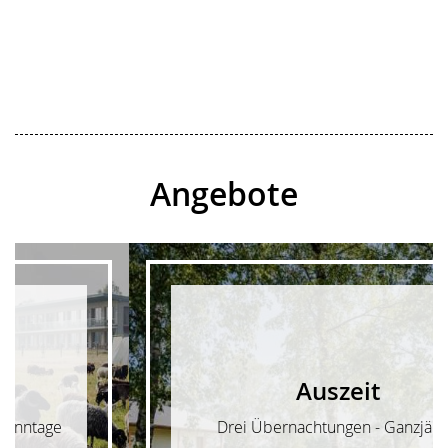
Angebote
Auszeit
Drei Übernachtungen - Ganzjährig