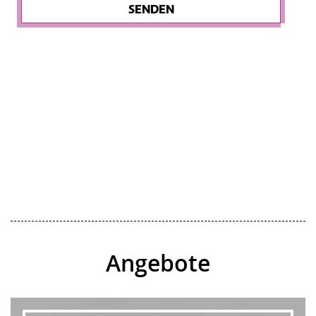
SENDEN
Angebote