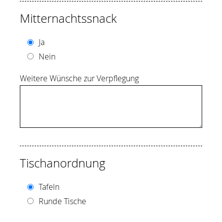
Mitternachtssnack
Ja
Nein
Weitere Wünsche zur Verpflegung
Tischanordnung
Tafeln
Runde Tische