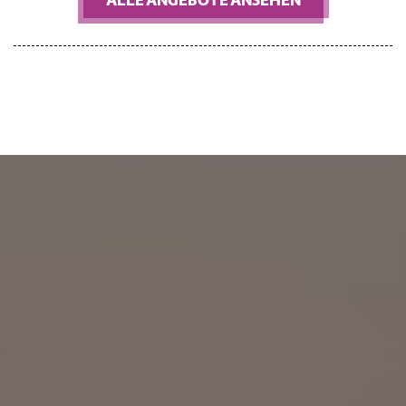
ALLE ANGEBOTE ANSEHEN