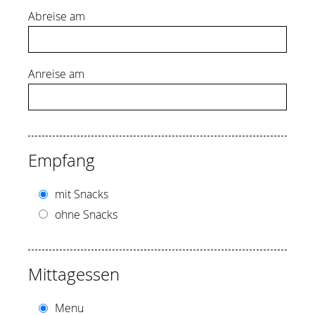
Abreise am
Anreise am
Empfang
mit Snacks
ohne Snacks
Mittagessen
Menu