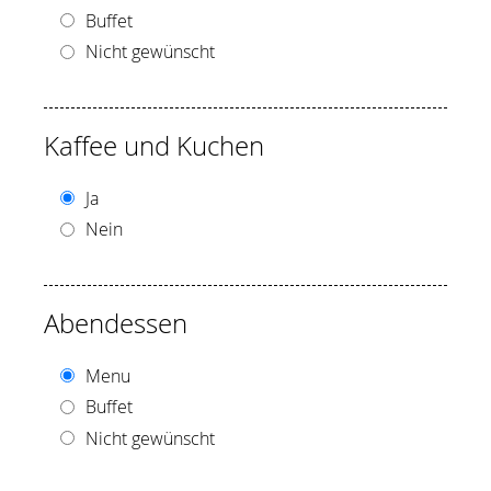
Buffet
Nicht gewünscht
Kaffee und Kuchen
Ja
Nein
Abendessen
Menu
Buffet
Nicht gewünscht