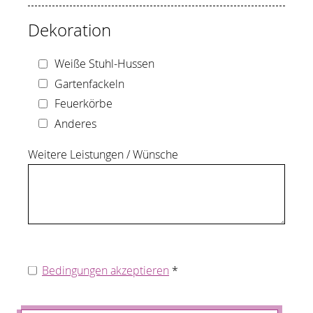
Dekoration
Weiße Stuhl-Hussen
Gartenfackeln
Feuerkörbe
Anderes
Weitere Leistungen / Wünsche
Impressum
Bedingungen akzeptieren
*