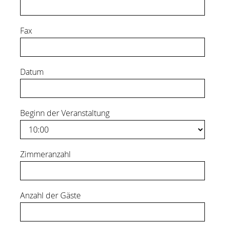
Fax
Datum
Beginn der Veranstaltung
Zimmeranzahl
Anzahl der Gäste