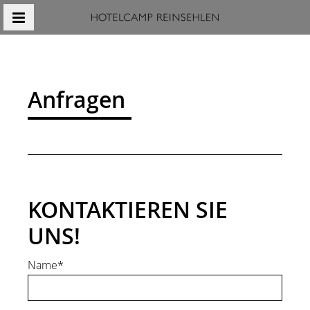
MENÜ
Anfragen
KONTAKTIEREN SIE
UNS!
Name*