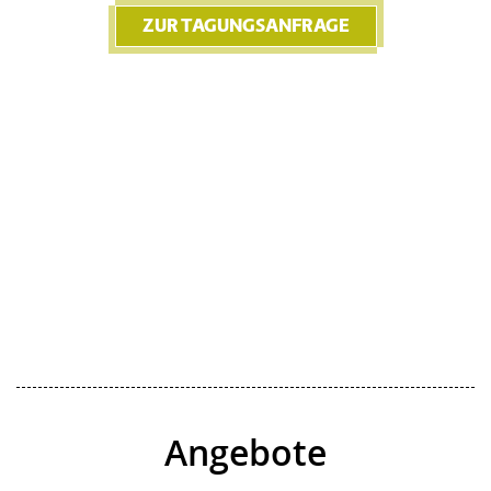
ZUR TAGUNGSANFRAGE
Angebote