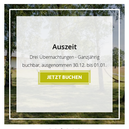
Auszeit
Drei Übernachtungen - Ganzjährig
buchbar, ausgenommen 30.12. bis 01.01.
JETZT BUCHEN
- AUSZEIT