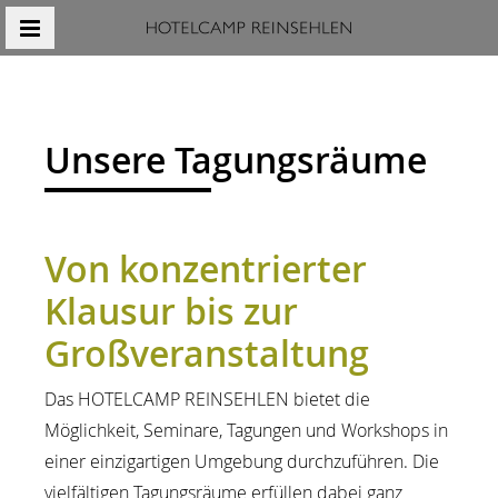
MENÜ
Unsere Tagungsräume
Von konzentrierter
Klausur bis zur
Großveranstaltung
Das HOTELCAMP REINSEHLEN bietet die
Möglichkeit, Seminare, Tagungen und Workshops in
einer einzigartigen Umgebung durchzuführen. Die
vielfältigen Tagungsräume erfüllen dabei ganz