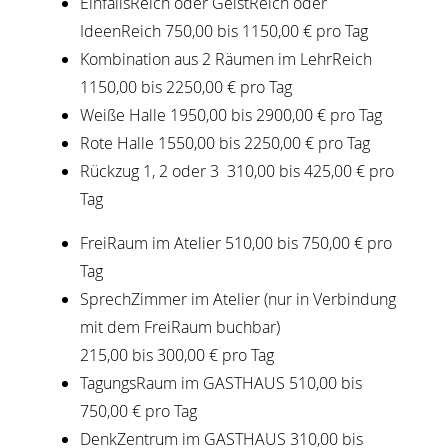
EinfallsReich oder GeistReich oder
IdeenReich 750,00 bis 1150,00 € pro Tag
Kombination aus 2 Räumen im LehrReich
1150,00 bis 2250,00 € pro Tag
Weiße Halle 1950,00 bis 2900,00 € pro Tag
Rote Halle 1550,00 bis 2250,00 € pro Tag
Rückzug 1, 2 oder 3 310,00 bis 425,00 € pro
Tag
FreiRaum im Atelier 510,00 bis 750,00 € pro
Tag
SprechZimmer im Atelier (nur in Verbindung
mit dem FreiRaum buchbar)
215,00 bis 300,00 € pro Tag
TagungsRaum im GASTHAUS 510,00 bis
750,00 € pro Tag
DenkZentrum im GASTHAUS 310,00 bis