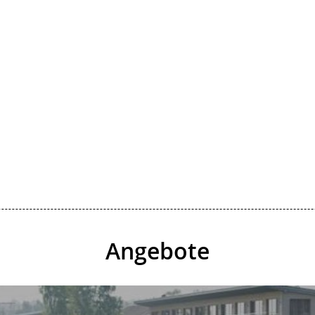
Angebote