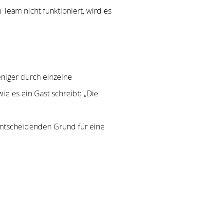
Team nicht funktioniert, wird es
eniger durch einzelne
 es ein Gast schreibt: „Die
entscheidenden Grund für eine