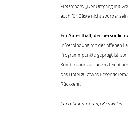
Pietzmoors. „Der Umgang mit Gäst
auch für Gäste nicht spürbar sein
Ein Aufenthalt, der persönlich 
In Verbindung mit der offenen La
Programmpunkte geprägt ist, son
Kombination aus unvergleichbare
das Hotel zu etwas Besonderem.“
Rückkehr.
Jan Lohmann, Camp Reinsehlen