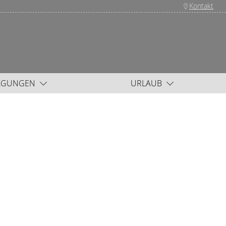
Kontakt
AGUNGEN
URLAUB