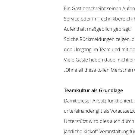
Ein Gast beschreibt seinen Aufen
Service oder im Technikbereich,
Aufenthalt maßgeblich geprägt.“
Solche Rückmeldungen zeigen, das
den Umgang im Team und mit de
Viele Gäste heben dabei nicht ei
„Ohne all diese tollen Menschen 
Teamkultur als Grundlage
Damit dieser Ansatz funktioniert
untereinander gilt als Vorausset
Unterstützt wird dies auch durc
jährliche Kickoff-Veranstaltung 