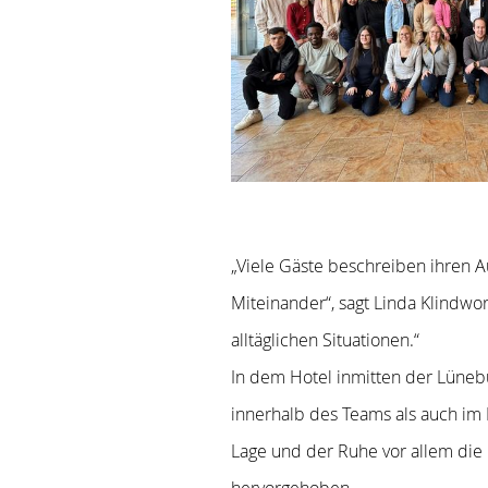
„Viele Gäste beschreiben ihren A
Miteinander“, sagt Linda Klindwor
alltäglichen Situationen.“
In dem Hotel inmitten der Lüneb
innerhalb des Teams als auch im
Lage und der Ruhe vor allem die
hervorgehoben.