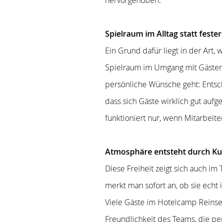
Spielraum im Alltag statt feste
Ein Grund dafür liegt in der Art,
Spielraum im Umgang mit Gästen.
persönliche Wünsche geht: Entsc
dass sich Gäste wirklich gut auf
funktioniert nur, wenn Mitarbeite
Atmosphäre entsteht durch Ku
Diese Freiheit zeigt sich auch im
merkt man sofort an, ob sie echt i
Viele Gäste im Hotelcamp Reinse
Freundlichkeit des Teams, die 