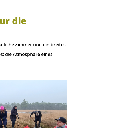
ur die
ütliche Zimmer und ein breites
es: die Atmosphäre eines