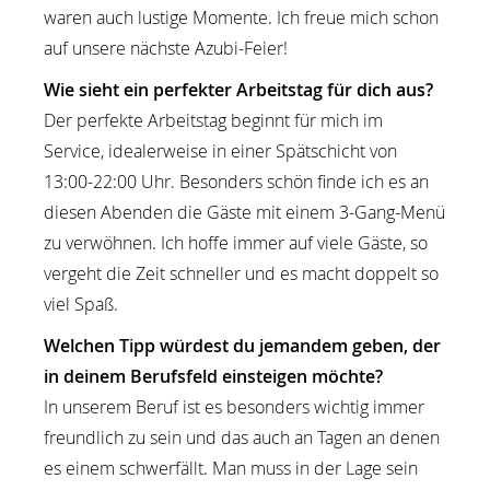
waren auch lustige Momente. Ich freue mich schon
auf unsere nächste Azubi-Feier!
Wie sieht ein perfekter Arbeitstag für dich aus?
Der perfekte Arbeitstag beginnt für mich im
Service, idealerweise in einer Spätschicht von
13:00-22:00 Uhr. Besonders schön finde ich es an
diesen Abenden die Gäste mit einem 3-Gang-Menü
zu verwöhnen. Ich hoffe immer auf viele Gäste, so
vergeht die Zeit schneller und es macht doppelt so
viel Spaß.
Welchen Tipp würdest du jemandem geben, der
in deinem Berufsfeld einsteigen möchte?
In unserem Beruf ist es besonders wichtig immer
freundlich zu sein und das auch an Tagen an denen
es einem schwerfällt. Man muss in der Lage sein