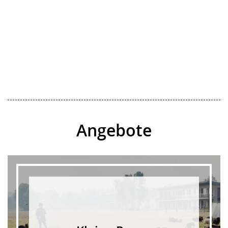
Angebote