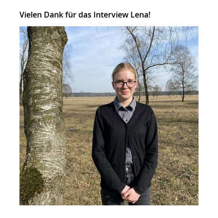
Vielen Dank für das Interview Lena!