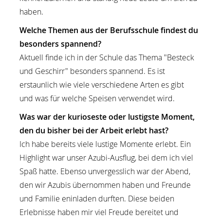
haben.
Welche Themen aus der Berufsschule findest du
besonders spannend?
Aktuell finde ich in der Schule das Thema "Besteck
und Geschirr" besonders spannend. Es ist
erstaunlich wie viele verschiedene Arten es gibt
und was für welche Speisen verwendet wird.
Was war der kurioseste oder lustigste Moment,
den du bisher bei der Arbeit erlebt hast?
Ich habe bereits viele lustige Momente erlebt. Ein
Highlight war unser Azubi-Ausflug, bei dem ich viel
Spaß hatte. Ebenso unvergesslich war der Abend,
den wir Azubis übernommen haben und Freunde
und Familie eninladen durften. Diese beiden
Erlebnisse haben mir viel Freude bereitet und