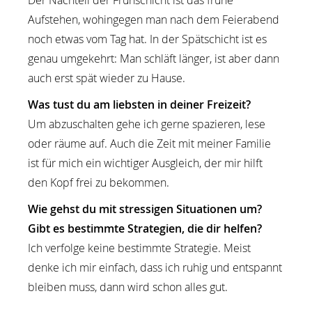
Der Nachteil der Frühschicht ist das frühe
Aufstehen, wohingegen man nach dem Feierabend
noch etwas vom Tag hat. In der Spätschicht ist es
genau umgekehrt: Man schläft länger, ist aber dann
auch erst spät wieder zu Hause.
Was tust du am liebsten in deiner Freizeit?
Um abzuschalten gehe ich gerne spazieren, lese
oder räume auf. Auch die Zeit mit meiner Familie
ist für mich ein wichtiger Ausgleich, der mir hilft
den Kopf frei zu bekommen.
Wie gehst du mit stressigen Situationen um?
Gibt es bestimmte Strategien, die dir helfen?
Ich verfolge keine bestimmte Strategie. Meist
denke ich mir einfach, dass ich ruhig und entspannt
bleiben muss, dann wird schon alles gut.