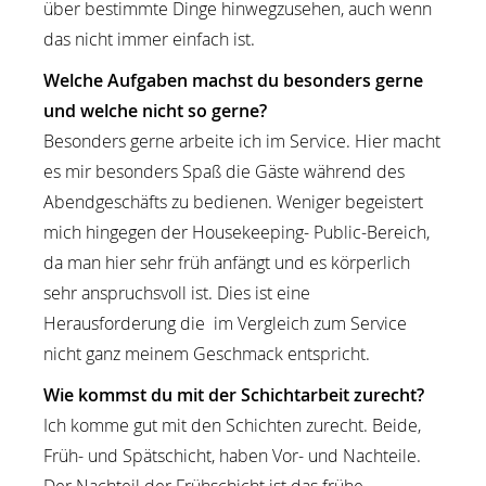
über bestimmte Dinge hinwegzusehen, auch wenn
das nicht immer einfach ist.
Welche Aufgaben machst du besonders gerne
und welche nicht so gerne?
Besonders gerne arbeite ich im Service. Hier macht
es mir besonders Spaß die Gäste während des
Abendgeschäfts zu bedienen. Weniger begeistert
mich hingegen der Housekeeping- Public-Bereich,
da man hier sehr früh anfängt und es körperlich
sehr anspruchsvoll ist. Dies ist eine
Herausforderung die im Vergleich zum Service
nicht ganz meinem Geschmack entspricht.
Wie kommst du mit der Schichtarbeit zurecht?
Ich komme gut mit den Schichten zurecht. Beide,
Früh- und Spätschicht, haben Vor- und Nachteile.